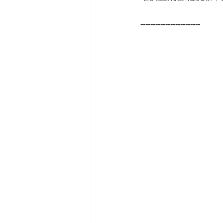
------------------------