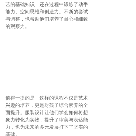
艺的基础知识，还在过程中锻炼了动手
能力、空间思维和创造力。不断的尝试
与调整，也帮助他们培养了耐心和细致
的观察力。
值得一提的是，这样的课程不仅是艺术
兴趣的培养，更是对孩子综合素养的全
面提升。服装设计让他们学会如何将想
象力转化为实物，提升了审美与表达能
力，也为未来的多元发展打下了坚实的
基础。