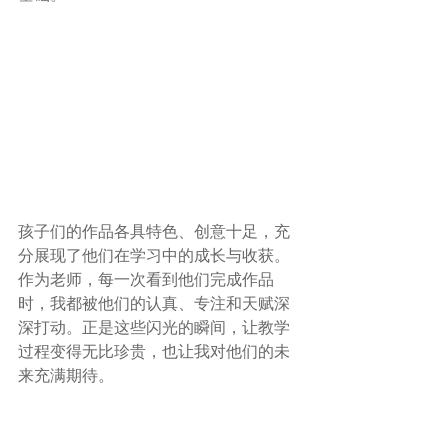
孩子们的作品各具特色、创意十足，充
分展现了他们在学习中的成长与收获。
作为老师，每一次看到他们完成作品
时，我都被他们的认真、专注和天赋深
深打动。正是这些闪光的瞬间，让教学
过程变得无比珍贵，也让我对他们的未
来充满期待
。