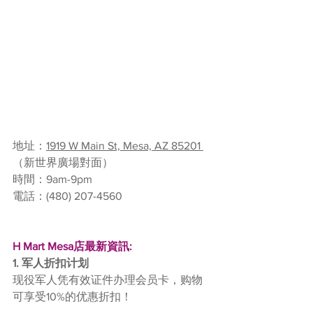
地址：
1919 W Main St, Mesa, AZ 85201 
（新世界廣場對面）
時間：9am-9pm
電話：
(480) 207-4560
H Mart Mesa店最新資訊:
1. 军人折扣计划
现役军人凭有效证件办理会员卡，购物
可享受10%的优惠折扣！