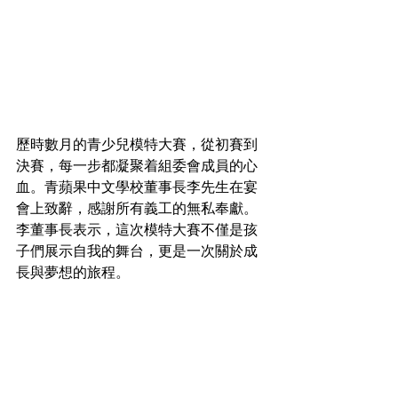
歷時數月的青少兒模特大賽，從初賽到
決賽，每一步都凝聚着組委會成員的心
血。青蘋果中文學校董事長李先生在宴
會上致辭，感謝所有義工的無私奉獻。
李董事長表示，這次模特大賽不僅是孩
子們展示自我的舞台，更是一次關於成
長與夢想的旅程。