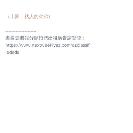
（上圖：粘人的弟弟）
---------------------
查看壹週報分類招聘出租廣告請登陸：
https://www.nextweeklyaz.com/azclassif
iedads