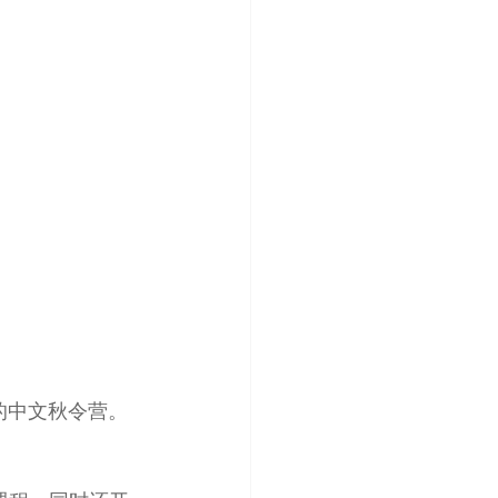
周的中文秋令营。