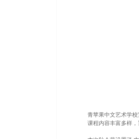
青苹果中文艺术学校宣
课程内容丰富多样，