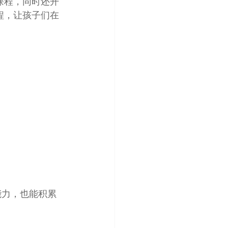
课程，同时还开
程，让孩子们在
能力，也能积累