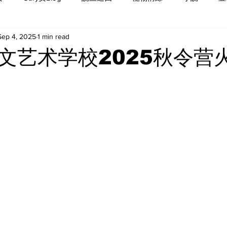
Sep 4, 2025
1 min read
文艺术学校2025秋令营