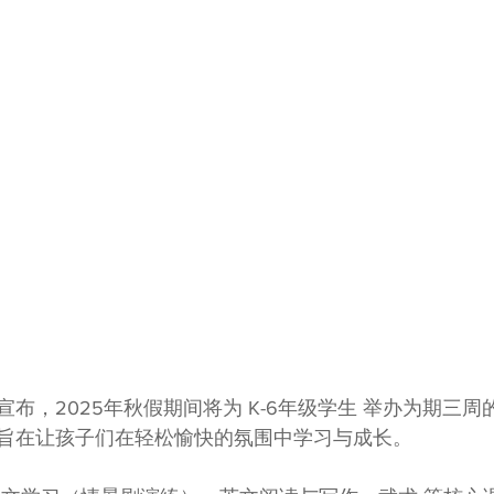
布，2025年秋假期间将为 K-6年级学生 举办为期三
旨在让孩子们在轻松愉快的氛围中学习与成长。