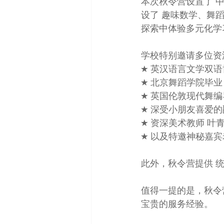
本次秋令营设置了 
设了 趣味数学、舞
探索中体验多元化学
学校特别邀请多位资
★ 英汉语言文学双语
★ 北京舞蹈学院毕业
★ 英国伦敦现代舞编
★ 深受小朋友喜爱的
★ 资深美术教师 叶
★ 以及特邀神秘嘉宾
此外，秋令营提供 
值得一提的是，秋令
宝贵的服务经验。