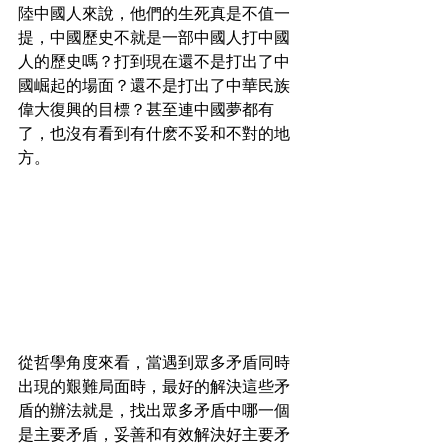
陸中國人來說，他們的生死真是不值一
提，中國歷史不就是一部中國人打中國
人的歷史嗎？打到現在還不是打出了中
國崛起的場面？還不是打出了中華民族
偉大復興的目標？甚至連中國夢都有
了，也沒有看到有什麽不妥和不對的地
方。
從哲學角度來看，當遇到眾多矛盾同時
出現的艱難局面時，最好的解決這些矛
盾的辦法就是，找出眾多矛盾中哪一個
是主要矛盾，妥善和有效解決好主要矛