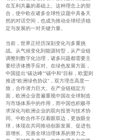
在互利共赢的基础上。这种理念上的契
合，使中欧在诸多全球性议题中具备天
然的对话空间，也成为推动全球经济稳
定与发展的一对关键力量。
当前，世界正经历深刻变化与多重挑  
战。从气候变化到能源转型，从产业链
调整到数字化治理，诸多问题都需要主
要经济体携手应对。在绿色发展方面，
中国提出“碳达峰”“碳中和”目标，欧盟则
推进“欧洲绿色协议”，双方理念高度一
致，合作潜力巨大。在产业链稳定方
面，欧洲企业普遍重视中国在全球制造
与市场体系中的作用，而中国也积极寻
求深化与欧洲企业的双向投资与技术协
同。中欧合作不仅着眼双边，更放眼全
球，体现在共同推动创新发展、促进包
容增长、完善全球治理体系的努力之