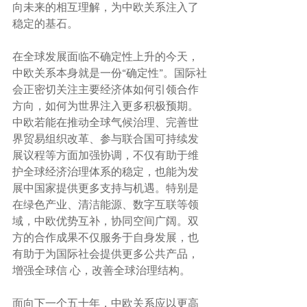
向未来的相互理解，为中欧关系注入了
稳定的基石。
在全球发展面临不确定性上升的今天，
中欧关系本身就是一份“确定性”。国际社
会正密切关注主要经济体如何引领合作
方向，如何为世界注入更多积极预期。
中欧若能在推动全球气候治理、完善世
界贸易组织改革、参与联合国可持续发
展议程等方面加强协调，不仅有助于维
护全球经济治理体系的稳定，也能为发
展中国家提供更多支持与机遇。特别是
在绿色产业、清洁能源、数字互联等领
域，中欧优势互补，协同空间广阔。双
方的合作成果不仅服务于自身发展，也
有助于为国际社会提供更多公共产品，
增强全球信 心，改善全球治理结构。
面向下一个五十年，中欧关系应以更高