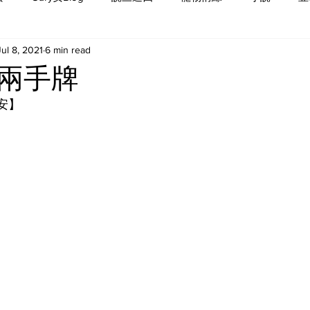
Jul 8, 2021
6 min read
兩手牌
 安】