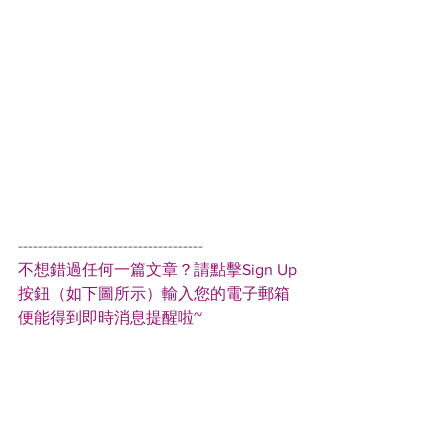
-------------------------------------
不想錯過任何一篇文章？請點擊Sign Up
按鈕（如下圖所示）輸入您的電子郵箱
便能得到即時消息提醒啦~