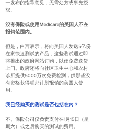
一发布的指导意见，无需处方或事先授
权。
没有保险或使用Medicare的美国人不在
报销范围内。
但是，白宫表示，将向美国人发送5亿份
在家快速测试的产品，这些测试通过即
将推出的政府网站订购，以便免费送货
上门。政府还将向社区卫生中心和农村
诊所提供5000万次免费检测，供那些没
有资格获得联邦计划报销的美国人使
用。
我已经购买的测试是否包括在内？
不。保险公司仅负责支付在1月15日（星
期六）或之后购买的测试的费用。