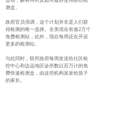
运动，解释何时及如何最好使用那些检
测盒。
政府官员强调，这个计划并非是人们获
得检测的唯一选择。全美现在有逾2万个
免费检测站，此外，现在每周还在开设
更多的检测站。
与此同时，联邦政府每周发送给社区检
控中心和边远地区诊所数以百万计的免
费快速检测盒，由这些机构派发给孩子
的家长。