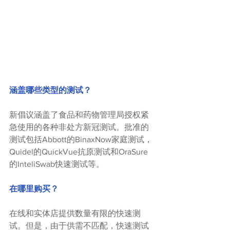
涵盖哪些类型的测试？
新倡议涵盖了食品和药物管理局授权紧
急使用的各种非处方新冠测试。批准的
测试包括Abbott的BinaxNow家庭测试，
Quidel的QuickVue抗原测试和OraSure
的InteliSwab快速测试等。
在哪里购买？
在线和实体店提供数量有限的快速测
试。但是，由于供需不匹配，快速测试