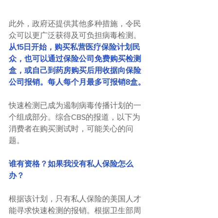
此外，政府还提供其他多种措施，令民
众可以更广泛获得及可负担病毒检测。
从15日开始，购买私营医疗保险计划民
众，也可以通过保险公司免费购买检测
盒，或自己到药房购买后用收据向保险
公司报销。每人每个月最多可报销8盒。
快速检测已成为遏制病毒传播计划的一
个组成部分。综合CBS的报道，以下为
消费者在购买测试时，可能关心的问
题。
谁有资格？如果我没有私人保险怎么
办？
根据该计划，只有私人保险的美国人才
能寻求快速检测的报销。根据卫生部周