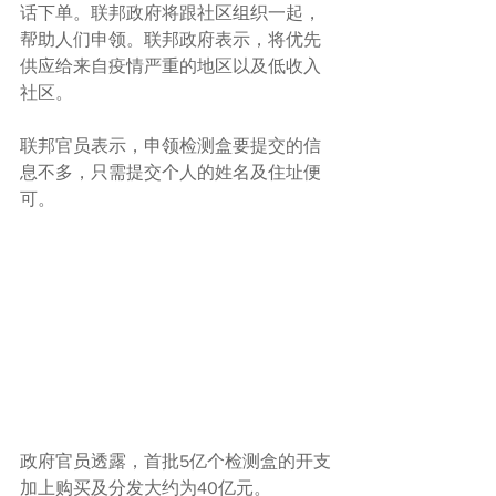
话下单。联邦政府将跟社区组织一起，
帮助人们申领。联邦政府表示，将优先
供应给来自疫情严重的地区以及低收入
社区。
联邦官员表示，申领检测盒要提交的信
息不多，只需提交个人的姓名及住址便
可。
政府官员透露，首批5亿个检测盒的开支
加上购买及分发大约为40亿元。