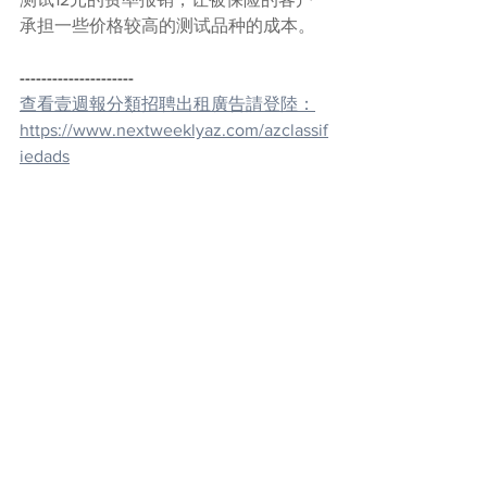
承担一些价格较高的测试品种的成本。
---------------------
查看壹週報分類招聘出租廣告請登陸：
https://www.nextweeklyaz.com/azclassif
iedads