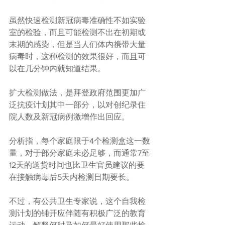
虽然快速检测新冠病毒准确性不如实验
室的检验，而且可能检测不出在初期或
末期的感染，但是当人们体内携带大量
病毒时，这种检测的效果很好，而且可
以在几分钟内就知道结果。
扩大检测做法，是拜登政府范围更加广
泛抗疫计划其中一部分，以对创纪录住
院人数及新冠病例激增作出回应。
分析指，每个家庭限于4个检测盒这一数
量，对于部分家庭未必足够，而通常7至
12天的送货时间也比卫生官员建议的要
在接触病毒后5天内检测日期要长。
不过，有公共卫生专家说，这个自我检
测计划的铺开应伴随有积极广泛的教育