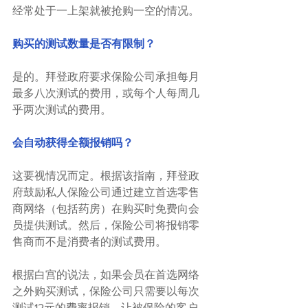
经常处于一上架就被抢购一空的情况。
购买的测试数量是否有限制？
是的。拜登政府要求保险公司承担每月
最多八次测试的费用，或每个人每周几
乎两次测试的费用。
会自动获得全额报销吗？
这要视情况而定。根据该指南，拜登政
府鼓励私人保险公司通过建立首选零售
商网络（包括药房）在购买时免费向会
员提供测试。然后，保险公司将报销零
售商而不是消费者的测试费用。
根据白宫的说法，如果会员在首选网络
之外购买测试，保险公司只需要以每次
测试12元的费率报销，让被保险的客户