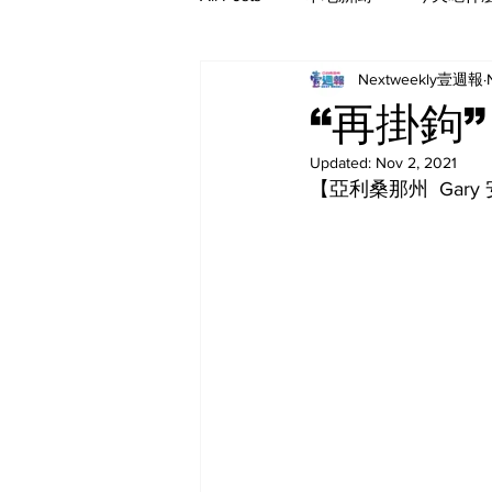
Nextweekly壹週報
“再掛鉤
Updated:
Nov 2, 2021
【亞利桑那州  Gary