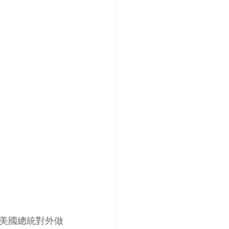
美國總統對外做