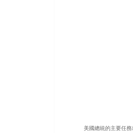
美國總統的主要任務