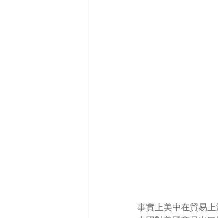
事實上美中在貿易上