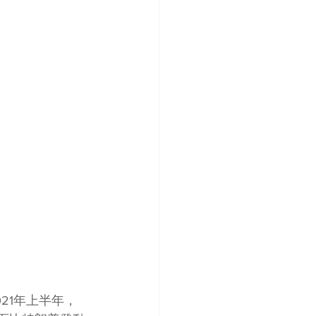
21年上半年，