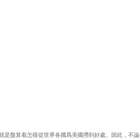
就是盤算着怎樣從世界各國爲美國撈到好處。因此，不論