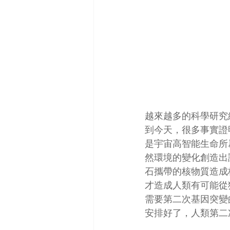
越來越多的科學研究
到今天，很多事實證
是宇宙高智能生命所
然環境的變化創造出
石攜帶的核物質造成
才造成人類有可能從
需要第二次基因突變
安排好了，人類第二