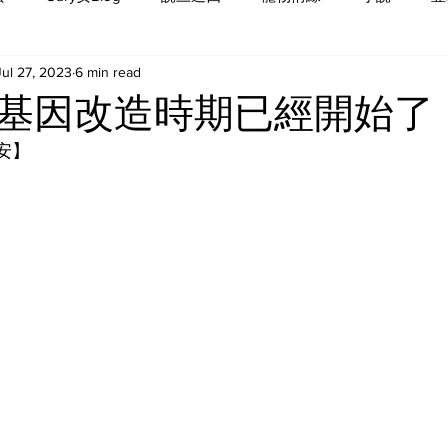
Jul 27, 2023
6 min read
基因改造時期已經開始了
 安】