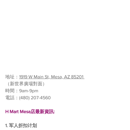
地址：
1919 W Main St, Mesa, AZ 85201 
（新世界廣場對面）
時間：9am-9pm
電話：
(480) 207-4560
H Mart Mesa店最新資訊:
1. 军人折扣计划