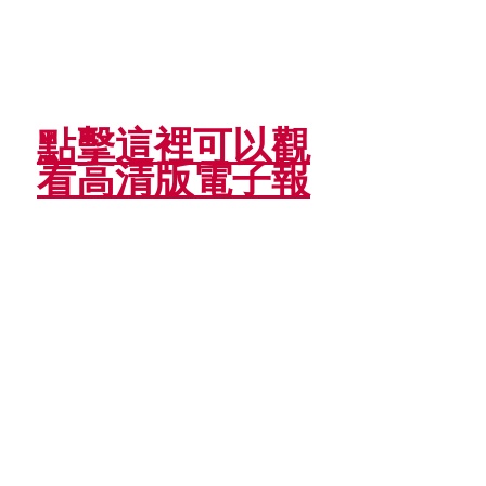
點擊這裡可以觀
看高清版電子報