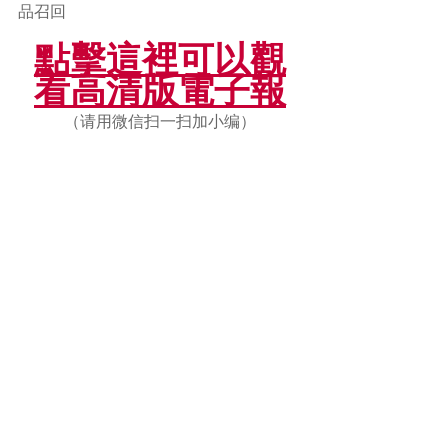
品召回
點擊這裡可以觀
看高清版電子報
（请用微信扫一扫加小编）