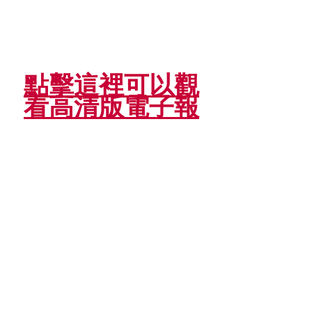
點擊這裡可以觀
看高清版電子報