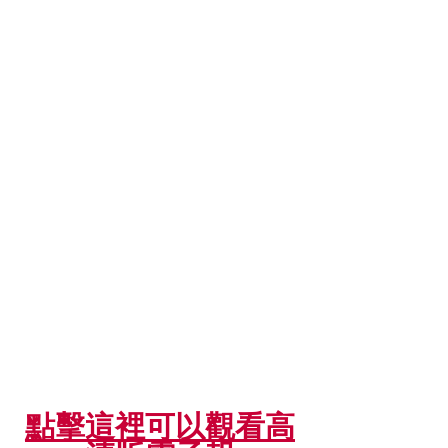
點擊這裡可以觀看高