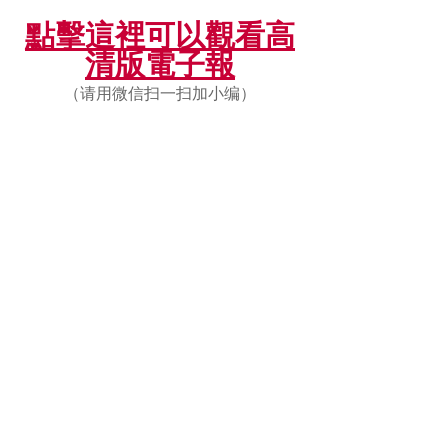
點擊這裡可以觀看高
清版電子報
（请用微信扫一扫加小编）