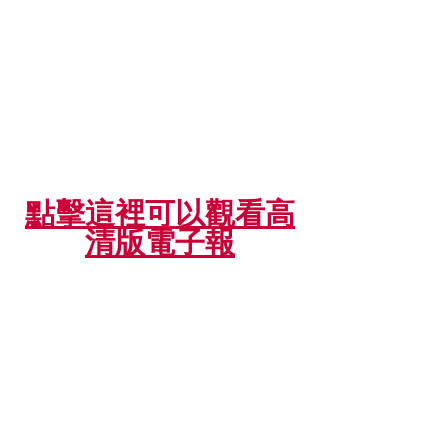
點擊這裡可以觀看高
清版電子報